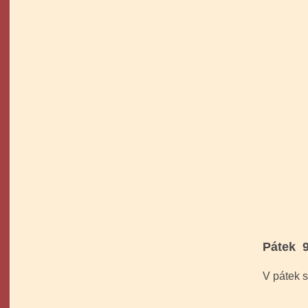
Pátek 9
V pátek 