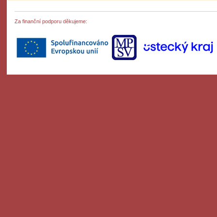
Za finanční podporu děkujeme: