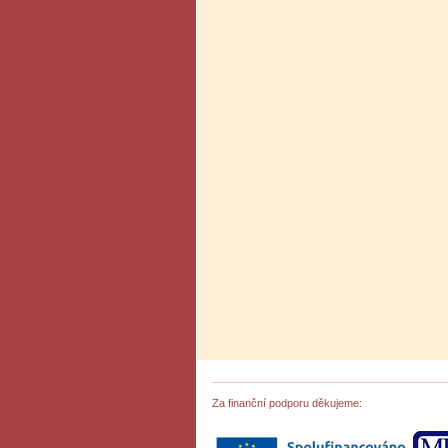
Za finanční podporu děkujeme: