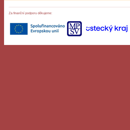
Za finanční podporu děkujeme: