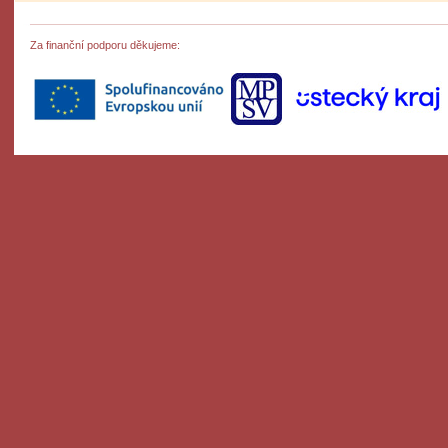
Za finanční podporu děkujeme: