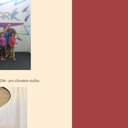
DM - pro uživatele služby