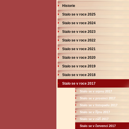
Historie
Stalo se v roce 2025
Stalo se v roce 2024
Stalo se v roce 2023
Stalo se v roce 2022
Stalo se v roce 2021
Stalo se v roce 2020
Stalo se v roce 2019
Stalo se v roce 2018
Stalo se v roce 2017
Stalo se v srpnu 2017
Stalo se v prosinci 2017
Stalo se v listopadu 2017
Stalo se v říjnu 2017
Stalo se v září 2017
Stalo se v červenci 2017