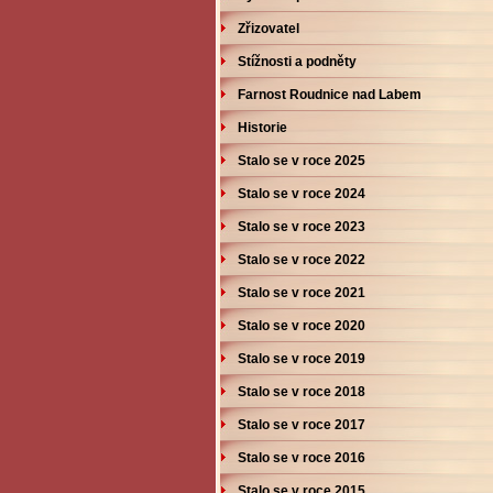
Zřizovatel
Stížnosti a podněty
Farnost Roudnice nad Labem
Historie
Stalo se v roce 2025
Stalo se v roce 2024
Stalo se v roce 2023
Stalo se v roce 2022
Stalo se v roce 2021
Stalo se v roce 2020
Stalo se v roce 2019
Stalo se v roce 2018
Stalo se v roce 2017
Stalo se v roce 2016
Stalo se v roce 2015