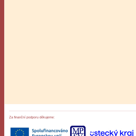
Za finanční podporu děkujeme: