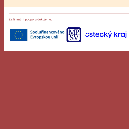
Za finanční podporu děkujeme: