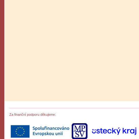
- výstup
Za finanční podporu děkujeme: